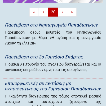
«
‹
20
›
»
Παρέμβαση στο Νηπιαγωγείο Παπαδιανίκων
Παρέμβαση στους μαθητές του Νηπιαγωγείου
Παπαδιανίκων με θέμα: «Η αγάπη και η συνεργασία
νικούν τη ζήλεια!».
Παρέμβαση στο 2ο Γυμνάσιο Σπάρτης
Η ομαλή λειτουργία του σχολείου δυσχεραίνεται και οι
συνέπειες επηρεάζουν αρνητικά τις οικογένειες
Επιμορφωτικές συναντήσεις με
εκπαιδευτικούς του Γυμνασίου Παπαδιανίκων
Η ικανότητα διαχείρισης της τάξης αποτελεί βασικό
στοιχείο και ταυτόχρονα ζητούμενο της