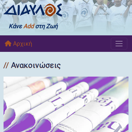
Κάνε
Add
στη Ζωή
Αρχική
Ανακοινώσεις