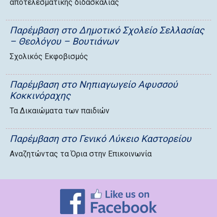
αποτελεσματικής διδασκαλίας
Παρέμβαση στο Δημοτικό Σχολείο Σελλασίας
– Θεολόγου – Βουτιάνων
Σχολικός Εκφοβισμός
Παρέμβαση στο Νηπιαγωγείο Αφυσσού
Κοκκινόραχης
Τα Δικαιώματα των παιδιών
Παρέμβαση στο Γενικό Λύκειο Καστορείου
Αναζητώντας τα Όρια στην Επικοινωνία