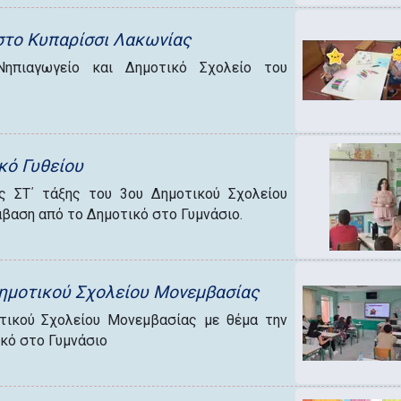
στο Κυπαρίσσι Λακωνίας
ηπιαγωγείο και Δημοτικό Σχολείο του
κό Γυθείου
 ΣΤ΄ τάξης του 3ου Δημοτικού Σχολείου
άβαση από το Δημοτικό στο Γυμνάσιο.
Δημοτικού Σχολείου Μονεμβασίας
οτικού Σχολείου Μονεμβασίας με θέμα την
κό στο Γυμνάσιο