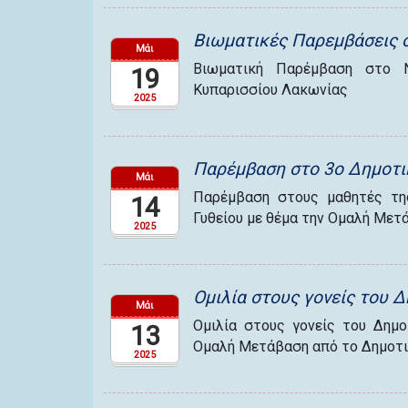
Βιωματικές Παρεμβάσεις 
Μάι
Βιωματική Παρέμβαση στο Ν
19
Κυπαρισσίου Λακωνίας
2025
Παρέμβαση στο 3ο Δημοτι
Μάι
Παρέμβαση στους μαθητές της
14
Γυθείου με θέμα την Ομαλή Μετ
2025
Ομιλία στους γονείς του 
Μάι
Ομιλία στους γονείς του Δημ
13
Ομαλή Μετάβαση από το Δημοτι
2025