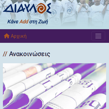
Κάνε
Add
στη Ζωή
Αρχική
Ανακοινώσεις