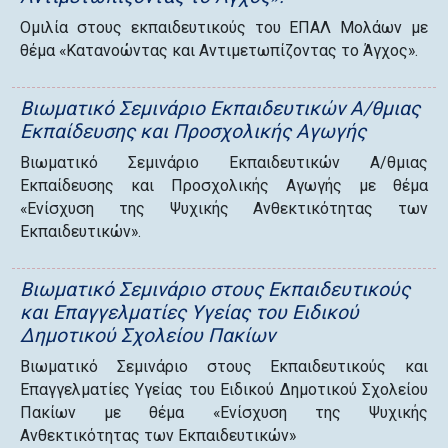
Ομιλία στους εκπαιδευτικούς του ΕΠΑΛ Μολάων με
θέμα «Κατανοώντας και Αντιμετωπίζοντας το Άγχος».
Βιωματικό Σεμινάριο Εκπαιδευτικών Α/θμιας
Εκπαίδευσης και Προσχολικής Αγωγής
Βιωματικό Σεμινάριο Εκπαιδευτικών Α/θμιας
Εκπαίδευσης και Προσχολικής Αγωγής με θέμα
«Ενίσχυση της Ψυχικής Ανθεκτικότητας των
Εκπαιδευτικών».
Βιωματικό Σεμινάριο στους Εκπαιδευτικούς
και Επαγγελματίες Υγείας του Ειδικού
Δημοτικού Σχολείου Πακίων
Βιωματικό Σεμινάριο στους Εκπαιδευτικούς και
Επαγγελματίες Υγείας του Ειδικού Δημοτικού Σχολείου
Πακίων με θέμα «Ενίσχυση της Ψυχικής
Ανθεκτικότητας των Εκπαιδευτικών»