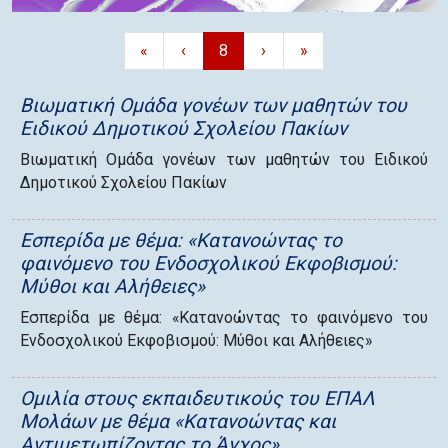
«
‹
8
›
»
Βιωματική Ομάδα γονέων των μαθητών του
Ειδικού Δημοτικού Σχολείου Πακίων
Βιωματική Ομάδα γονέων των μαθητών του Ειδικού
Δημοτικού Σχολείου Πακίων
Εσπερίδα με θέμα: «Κατανοώντας το
φαινόμενο του Ενδοσχολικού Εκφοβισμού:
Μύθοι και Αλήθειες»
Εσπερίδα με θέμα: «Κατανοώντας το φαινόμενο του
Ενδοσχολικού Εκφοβισμού: Μύθοι και Αλήθειες»
Ομιλία στους εκπαιδευτικούς του ΕΠΑΛ
Μολάων με θέμα «Κατανοώντας και
Αντιμετωπίζοντας το Άγχος».