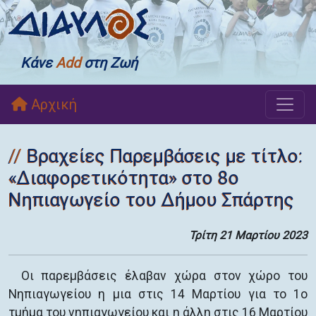
Κάνε
Add
στη Ζωή
Αρχική
Βραχείες Παρεμβάσεις με τίτλο:
«Διαφορετικότητα» στο 8ο
Νηπιαγωγείο του Δήμου Σπάρτης
Τρίτη 21 Μαρτίου 2023
Οι παρεμβάσεις έλαβαν χώρα στον χώρο του
Νηπιαγωγείου η μια στις 14 Μαρτίου για το 1ο
τμήμα του νηπιαγωγείου και η άλλη στις 16 Μαρτίου