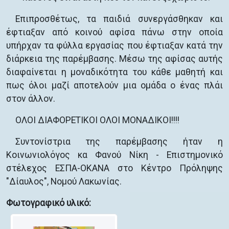
Επιπροσθέτως, τα παιδιά συνεργάσθηκαν και
έφτιαξαν από κοινού αφίσα πάνω στην οποία
υπήρχαν τα φύλλα εργασίας που έφτιαξαν κατά την
διάρκεια της παρέμβασης. Μέσω της αφίσας αυτής
διαφαίνεται η μοναδικότητα του κάθε μαθητή και
πως όλοι μαζί αποτελούν μια ομάδα ο ένας πλάι
στον άλλον.
ΟΛΟΙ ΔΙΑΦΟΡΕΤΙΚΟΙ ΟΛΟΙ ΜΟΝΑΔΙΚΟΙ!!!!
Συντονίστρια της παρέμβασης ήταν η
Κοινωνιολόγος κα Φανού Νίκη - Επιστημονικό
στέλεχος ΕΣΠΑ-ΟΚΑΝΑ στο Κέντρο Πρόληψης
"Δίαυλος", Νομού Λακωνίας.
Φωτογραφικό υλικό: