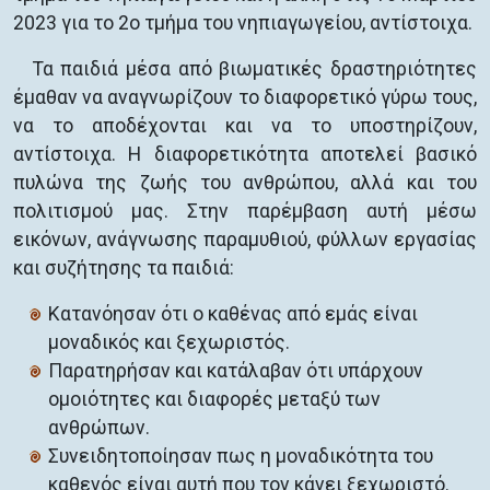
2023 για το 2ο τμήμα του νηπιαγωγείου, αντίστοιχα.
Τα παιδιά μέσα από βιωματικές δραστηριότητες
έμαθαν να αναγνωρίζουν το διαφορετικό γύρω τους,
να το αποδέχονται και να το υποστηρίζουν,
αντίστοιχα. Η διαφορετικότητα αποτελεί βασικό
πυλώνα της ζωής του ανθρώπου, αλλά και του
πολιτισμού μας. Στην παρέμβαση αυτή μέσω
εικόνων, ανάγνωσης παραμυθιού, φύλλων εργασίας
και συζήτησης τα παιδιά:
Κατανόησαν ότι ο καθένας από εμάς είναι
μοναδικός και ξεχωριστός.
Παρατηρήσαν και κατάλαβαν ότι υπάρχουν
ομοιότητες και διαφορές μεταξύ των
ανθρώπων.
Συνειδητοποίησαν πως η μοναδικότητα του
καθενός είναι αυτή που τον κάνει ξεχωριστό.