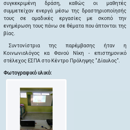
συγκεκριμένη δράση, καθώς οι μαθητές
συμμετείχαν ενεργά μέσω της δραστηριοποίησής
τους σε ομαδικές εργασίες με σκοπό την
ενημέρωση τους πάνω σε θέματα που άπτονται της
βίας.
Συντονίστρια της παρέμβασης ήταν η
Κοινωνιολόγος κα Φανού Νίκη - επιστημονικό
στέλεχος ΕΣΠΑ στο Κέντρο Πρόληψης "Δίαυλος".
Φωτογραφικό υλικό: