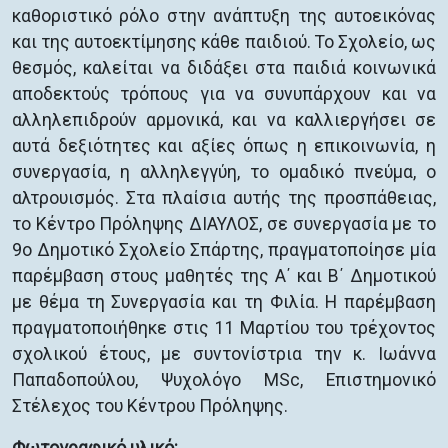
καθοριστικό ρόλο στην ανάπτυξη της αυτοεικόνας
και της αυτοεκτίμησης κάθε παιδιού. Το Σχολείο, ως
θεσμός, καλείται να διδάξει στα παιδιά κοινωνικά
αποδεκτούς τρόπους για να συνυπάρχουν και να
αλληλεπιδρούν αρμονικά, και να καλλιεργήσει σε
αυτά δεξιότητες και αξίες όπως η επικοινωνία, η
συνεργασία, η αλληλεγγύη, το ομαδικό πνεύμα, ο
αλτρουισμός. Στα πλαίσια αυτής της προσπάθειας,
το Κέντρο Πρόληψης ΔΙΑΥΛΟΣ, σε συνεργασία με το
9ο Δημοτικό Σχολείο Σπάρτης, πραγματοποίησε μία
παρέμβαση στους μαθητές της Α΄ και Β΄ Δημοτικού
με θέμα τη Συνεργασία και τη Φιλία. Η παρέμβαση
πραγματοποιήθηκε στις 11 Μαρτίου του τρέχοντος
σχολικού έτους, με συντονίστρια την κ. Ιωάννα
Παπαδοπούλου, Ψυχολόγο MSc, Επιστημονικό
Στέλεχος του Κέντρου Πρόληψης.