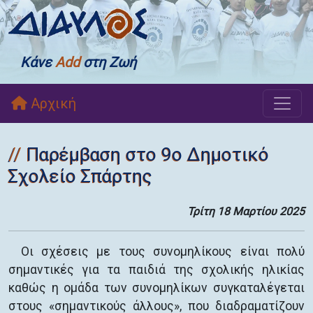
Κάνε
Add
στη Ζωή
Αρχική
Παρέμβαση στο 9ο Δημοτικό
Σχολείο Σπάρτης
Τρίτη 18 Μαρτίου 2025
Οι σχέσεις με τους συνομηλίκους είναι πολύ
σημαντικές για τα παιδιά της σχολικής ηλικίας
καθώς η ομάδα των συνομηλίκων συγκαταλέγεται
στους «σημαντικούς άλλους», που διαδραματίζουν