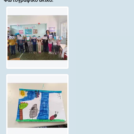
Φωτογραφικό υλικό: