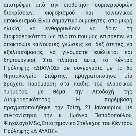
αποτρέψει από την υιοθέτηση συμπεριφορών
διακρίσεων, εκφοβισμού και κοινωνικού
αποκλεισμού. Είναι σημαντικό οι μαθητές, από μικρή
ηλικία, να ενθαρρυνθούν να δουν τη
διαφορετικότητα ως πλούτο που μας επιτρέπει να
αποκτούμε καινούριες γνώσεις και δεξιότητες, να
εξελισσόμαστε, να γινόμαστε ευέλικτοι και
δημιουργικοί. Στα πλαίσια αυτά, το Κέντρο
Πρόληψης «ΔΙΑΥΛΟΣ» σε συνεργασία με το 6ο
Νηπιαγωγείο Σπάρτης, πραγματοποίησε μία
βραχεία παρέμβαση στα παιδιά του κλασσικού
τμήματος, με θέμα την Αποδοχή της
Διαφορετικότητας. Η παρέμβαση
πραγματοποιήθηκε την Τρίτη, 21 Ιανουαρίου, με
συντονίστρια την κ. Ιωάννα Παπαδοπούλου,
Ψυχολόγο MSc, Επιστημονικό Στέλεχος του Κέντρου
Πρόληψης «ΔΙΑΥΛΟΣ».