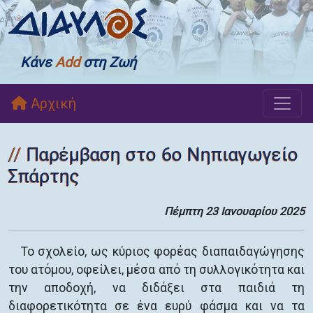
Κάνε
Add
στη Ζωή
Αρχική
Παρέμβαση στο 6ο Νηπιαγωγείο
Σπάρτης
Πέμπτη 23 Ιανουαρίου 2025
Το σχολείο, ως κύριος φορέας διαπαιδαγώγησης
του ατόμου, οφείλει, μέσα από τη συλλογικότητα και
την αποδοχή, να διδάξει στα παιδιά τη
διαφορετικότητα σε ένα ευρύ φάσμα και να τα