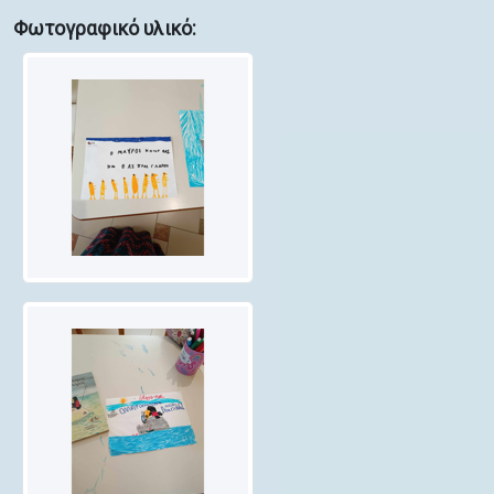
Φωτογραφικό υλικό: