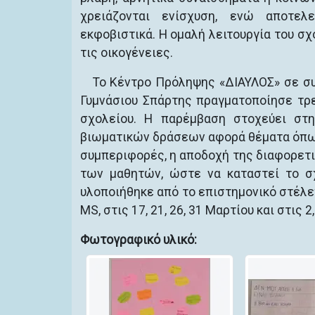
χρειάζονται ενίσχυση, ενώ αποτελ
εκφοβιστικά. Η ομαλή λειτουργία του σχ
τις οικογένειες.
Το Κέντρο Πρόληψης «ΔΙΑΥΛΟΣ» σε συν
Γυμνάσιου Σπάρτης πραγματοποίησε τρε
σχολείου. Η παρέμβαση στοχεύει στ
βιωματικών δράσεων αφορά θέματα όπως
συμπεριφορές, η αποδοχή της διαφορετι
των μαθητών, ώστε να καταστεί το σ
υλοποιήθηκε από το επιστημονικό στέλ
MS, στις 17, 21, 26, 31 Μαρτίου και στις 2
Φωτογραφικό υλικό: