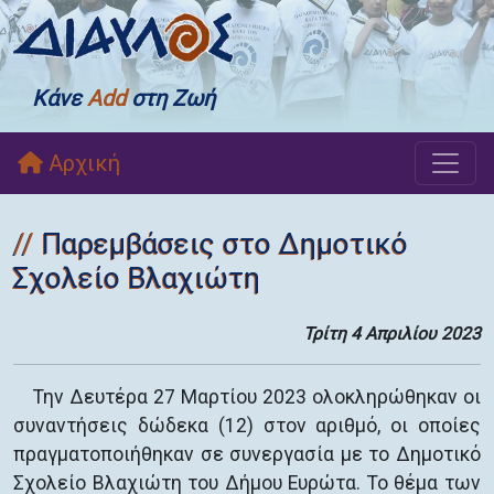
Κάνε
Add
στη Ζωή
Αρχική
Παρεμβάσεις στο Δημοτικό
Σχολείο Βλαχιώτη
Τρίτη 4 Απριλίου 2023
Την Δευτέρα 27 Μαρτίου 2023 ολοκληρώθηκαν οι
συναντήσεις δώδεκα (12) στον αριθμό, οι οποίες
πραγματοποιήθηκαν σε συνεργασία με το Δημοτικό
Σχολείο Βλαχιώτη του Δήμου Ευρώτα. Το θέμα των