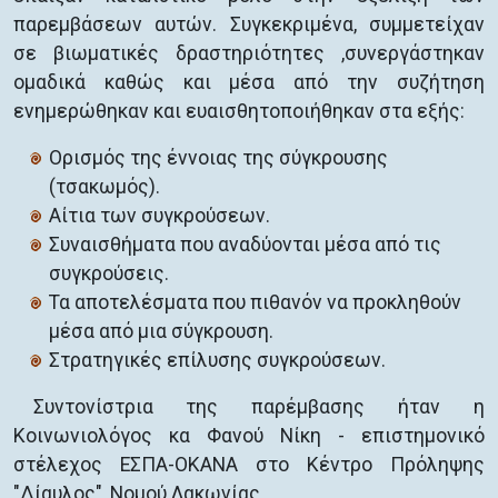
παρεμβάσεων αυτών. Συγκεκριμένα, συμμετείχαν
σε βιωματικές δραστηριότητες ,συνεργάστηκαν
ομαδικά καθώς και μέσα από την συζήτηση
ενημερώθηκαν και ευαισθητοποιήθηκαν στα εξής:
Ορισμός της έννοιας της σύγκρουσης
(τσακωμός).
Αίτια των συγκρούσεων.
Συναισθήματα που αναδύονται μέσα από τις
συγκρούσεις.
Τα αποτελέσματα που πιθανόν να προκληθούν
μέσα από μια σύγκρουση.
Στρατηγικές επίλυσης συγκρούσεων.
Συντονίστρια της παρέμβασης ήταν η
Κοινωνιολόγος κα Φανού Νίκη - επιστημονικό
στέλεχος ΕΣΠΑ-ΟΚΑΝΑ στο Κέντρο Πρόληψης
"Δίαυλος", Νομού Λακωνίας.