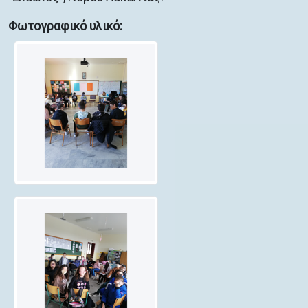
Φωτογραφικό υλικό: