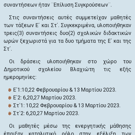
συναντήσεων ήταν ¨Επίλυση Συγκρούσεων¨.
Στις συναντήσεις αυτές συμμετείχαν μαθητές
των τάξεων Ε΄ και Στ΄. Συγκεκριμένα, υλοποιήθηκαν
τρεις(3) συναντήσεις δυο(2) σχολικών διδακτικών
ωρών ξεχωριστά για τα δυο τμήματα της Ε΄ και της
Στ΄.
Οι δράσεις υλοποιήθηκαν στο χώρο του
Δημοτικού σχολείου Βλαχιώτη τις εξής
ημερομηνίες:
Ε΄1:10,22 Φεβρουαρίου & 13 Μαρτίου 2023.
Ε΄2: 6,20,27 Μαρτίου 2023.
Στ΄1: 10,22 Φεβρουαρίου & 13 Μαρτίου 2023.
Στ΄2: 6,20,27 Μαρτίου 2023.
Οι μαθητές μέσω της ενεργητικής μάθησης
έπαιξαν καταλυτικό ρόλο στην εξέλιξη των