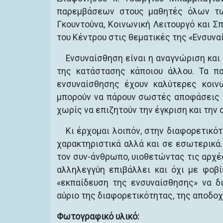
παρεμβάσεων στους μαθητές όλων των
Γκουντούνα, Κοινωνική Λειτουργό και 
του Κέντρου στις θεματικές της «Ενσυν
Ενσυναίσθηση είναι η αναγνώριση και
της κατάστασης κάποιου άλλου. Τα π
ενσυναίσθησης έχουν καλύτερες κοινω
μπορούν να πάρουν σωστές αποφάσεις 
χωρίς να επιζητούν την έγκριση και την 
Κι έρχομαι λοιπόν, στην διαφορετικότ
χαρακτηριστικά αλλά και σε εσωτερικά
τον συν-άνθρωπο, υιοθετώντας τις αρχέ
αλληλεγγύη επιβάλλει και όχι με φοβί
«εκπαίδευση της ενσυναίσθησης» να δι
αύριο της διαφορετικότητας, της αποδοχ
Φωτογραφικό υλικό: