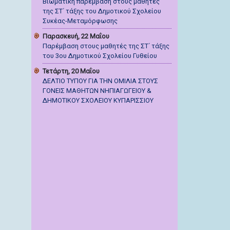
Βιωματική παρέμβαση στους μαθητές
της ΣΤ΄ τάξης του Δημοτικού Σχολείου
Συκέας-Μεταμόρφωσης
Παρασκευή, 22 Μαΐου
Παρέμβαση στους μαθητές της ΣΤ΄ τάξης
του 3ου Δημοτικού Σχολείου Γυθείου
Τετάρτη, 20 Μαΐου
ΔΕΛΤΙΟ ΤΥΠΟΥ ΓΙΑ ΤΗΝ ΟΜΙΛΙΑ ΣΤΟΥΣ
ΓΟΝΕΙΣ ΜΑΘΗΤΩΝ ΝΗΠΙΑΓΩΓΕΙΟΥ &
ΔΗΜΟΤΙΚΟΥ ΣΧΟΛΕΙΟΥ ΚΥΠΑΡΙΣΣΙΟΥ